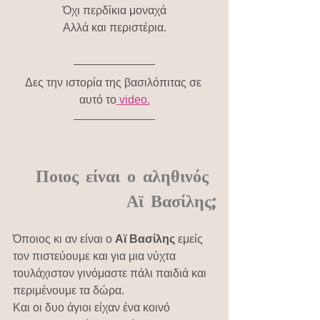
Όχι περδίκια μοναχά
Αλλά και περιστέρια.
Δες την ιστορία της βασιλόπιτας σε 
αυτό το
 video.
Ποιος είναι ο αληθινός 
Αϊ Βασίλης;
Όποιος κι αν είναι ο 
Αϊ Βασίλης
 εμείς 
τον πιστεύουμε και για μια νύχτα 
τουλάχιστον γινόμαστε πάλι παιδιά και 
περιμένουμε τα δώρα.
Και οι δυο άγιοι είχαν ένα κοινό 