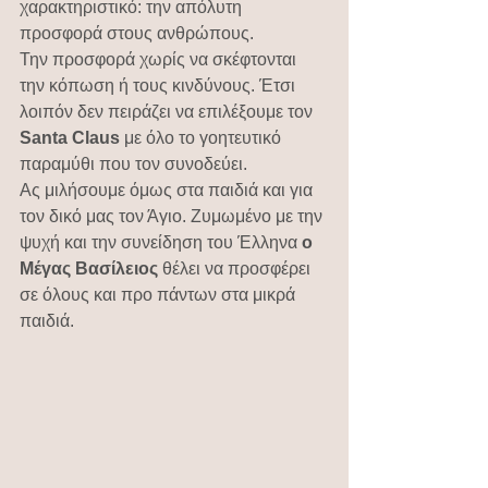
χαρακτηριστικό: την απόλυτη 
προσφορά στους ανθρώπους.
Την προσφορά χωρίς να σκέφτονται 
την κόπωση ή τους κινδύνους. Έτσι 
λοιπόν δεν πειράζει να επιλέξουμε τον 
Santa Claus
 με όλο το γοητευτικό 
παραμύθι που τον συνοδεύει.
Ας μιλήσουμε όμως στα παιδιά και για 
τον δικό μας τον Άγιο. Ζυμωμένο με την 
ψυχή και την συνείδηση του Έλληνα 
ο 
Μέγας Βασίλειος
 θέλει να προσφέρει 
σε όλους και προ πάντων στα μικρά 
παιδιά.