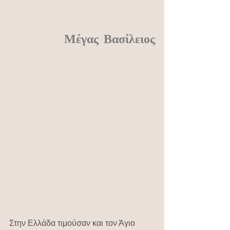
Μέγας Βασίλειος
Στην Ελλάδα τιμούσαν και τον Άγιο 