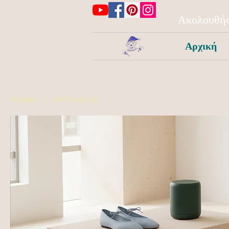
Ακολουθήσ
Αρχική
Accueil
All Products