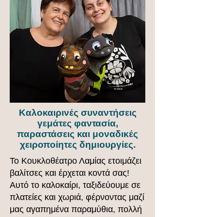
Καλοκαιρινές συναντήσεις
γεμάτες φαντασία,
παραστάσεις και μοναδικές
χειροποίητες δημιουργίες.
Το Κουκλοθέατρο Λαμίας ετοιμάζει
βαλίτσες και έρχεται κοντά σας!
Αυτό το καλοκαίρι, ταξιδεύουμε σε
πλατείες και χωριά, φέρνοντας μαζί
μας αγαπημένα παραμύθια, πολλή