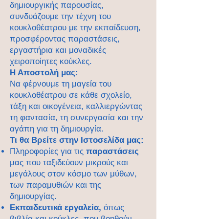
δημιουργικής παρουσίας,
συνδυάζουμε την τέχνη του
κουκλοθέατρου με την εκπαίδευση,
προσφέροντας παραστάσεις,
εργαστήρια και μοναδικές
χειροποίητες κούκλες.
Η Αποστολή μας:
Να φέρνουμε τη μαγεία του
κουκλοθέατρου σε κάθε σχολείο,
τάξη και οικογένεια, καλλιεργώντας
τη φαντασία, τη συνεργασία και την
αγάπη για τη δημιουργία.
Τι θα Βρείτε στην Ιστοσελίδα μας:
Πληροφορίες για τις
παραστάσεις
μας που ταξιδεύουν μικρούς και
μεγάλους στον κόσμο των μύθων,
των παραμυθιών και της
δημιουργίας.
Εκπαιδευτικά εργαλεία,
όπως
βιβλία και κούκλες, που βοηθούν