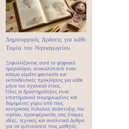
Δημιουργικές Δράσεις για κάθε
Τομέα του Νηπιαγωγείου
Ξεφυλλίζοντας αυτό το ψηφιακό
ημερολόγιο, ανακαλύπτετε έναν
κόσμο γεμάτο φαντασία και
εκπαιδευτικές προκλήσεις για κάθε
μήνα του σχολικού έτους.
Όλες οι δραστηριότητες είναι
επιστημονικά τεκμηριωμένες και
δομημένες γύρω από τους
κεντρικούς πυλώνες ανάπτυξης του
νηπίου, προσφέροντάς σας έτοιμες
ιδέες, τεχνικές και αναλυτικά άρθρα
για να εμπνεύσετε τους μαθητές