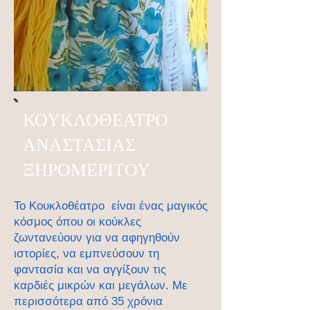
ΚΟΥΚΛΟΘΕΑΤΡΟ
ΑΝΑΣΤΑΣΙΑΣ
ΞΗΡΟΜΕΡΙΤΟΥ
Το Κουκλοθέατρο είναι ένας μαγικός
κόσμος όπου οι κούκλες
ζωντανεύουν για να αφηγηθούν
ιστορίες, να εμπνεύσουν τη
φαντασία και να αγγίξουν τις
καρδιές μικρών και μεγάλων. Με
περισσότερα από 35 χρόνια