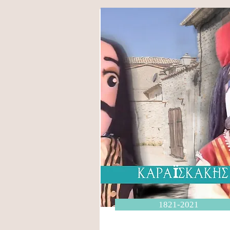
1821-2021