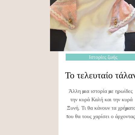
Ιστορίες ζωής
Το τελευταίο τάλα
Άλλη μια ιστορία με ηρωίδες
την κυρά Καλή και την κυρά
Ξυνή. Τι θα κάνουν τα χρήματ
που θα τους χαρίσει ο άρχοντας