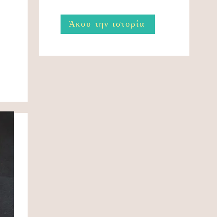
Άκου την ιστορία