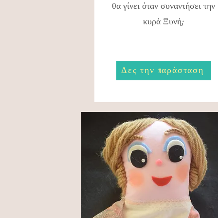
θα γίνει όταν συναντήσει την
κυρά Ξυνή;
Δες την παράσταση