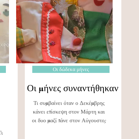
Οι δώδεκα μήνες
Οι μήνες συναντήθηκαν
Τι συμβαίνει όταν ο Δεκέμβρης
κάνει επίσκεψη στον Μάρτη και
οι δυο μαζί πάνε στον Αύγουστο;
Τι