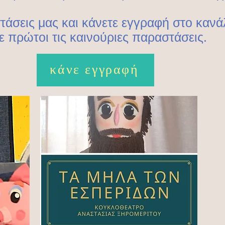
στάσεις μας και κάνετε εγγραφή στο κανά
 πρώτοι τις καινούριες παραστάσεις.
κάνε εγγραφή