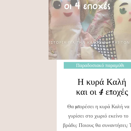
Παραδοσιακό παραμύθι
Η κυρά Καλή
και οι 4 εποχές
Θα μπορέσει η κυρά Καλή να
γυρίσει στο χωριό εκείνο το
βράδυ; Ποιους θα συναντήσει; 