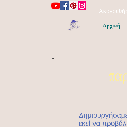
Ακολουθήσ
Αρχική
πα
Δημιουργήσαμε
εκεί να προβάλ