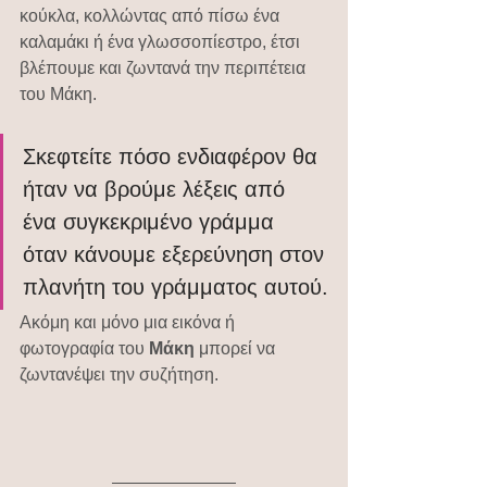
κούκλα, κολλώντας από πίσω ένα 
καλαμάκι ή ένα γλωσσοπίεστρο, έτσι 
βλέπουμε και ζωντανά την περιπέτεια 
του Μάκη. 
Σκεφτείτε πόσο ενδιαφέρον θα 
ήταν να βρούμε λέξεις από 
ένα συγκεκριμένο γράμμα 
όταν κάνουμε εξερεύνηση στον 
πλανήτη του γράμματος αυτού.
Ακόμη και μόνο μια εικόνα ή 
φωτογραφία του 
Μάκη 
μπορεί να 
ζωντανέψει την συζήτηση.