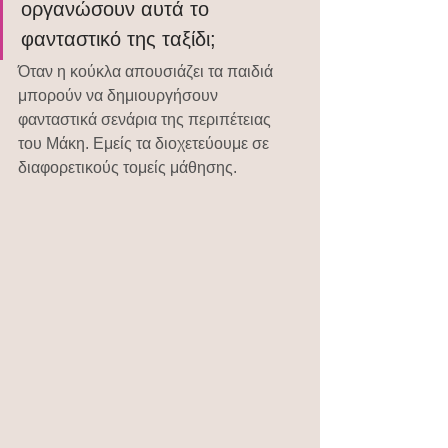
οργανώσουν αυτά το 
φανταστικό της ταξίδι;
Όταν η κούκλα απουσιάζει τα παιδιά 
μπορούν να δημιουργήσουν 
φανταστικά σενάρια της περιπέτειας 
του Μάκη. Εμείς τα διοχετεύουμε σε 
διαφορετικούς τομείς μάθησης.