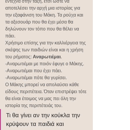
έντεχνα στην τάξη, έτσι ώστε να 
αποτελέσει την αρχή μια ιστορίας για 
την εξαφάνιση του Μάκη. Τα ρούχα και 
τα αξεσουάρ που θα έχει μέσα θα 
δηλώνουν τον τόπο που θα θέλει να 
πάει.
Χρήσιμο επίσης για την καλλιέργεια της 
σκέψης των παιδιών είναι και η χρήση 
του ρήματος: 
Αναρωτιέμαι
.
-Αναρωτιέμαι με ποιόν έφυγε ο Μάκης.
-Αναρωτιέμαι που έχει πάει.
-Αναρωτιέμαι πότε θα γυρίσει.
Ο Μάκης μπορεί να απολαύσει κάθε 
είδους περιπέτεια. Όταν επιστρέψει τότε 
θα είναι έτοιμος να μας πει όλη την 
ιστορία της περιπέτειάς του.
Τι θα γίνει αν την κούκλα την 
κρύψουν τα παιδιά και 