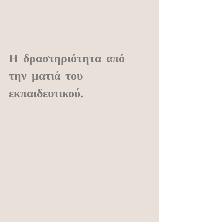
Η δραστηριότητα από 
την ματιά του 
εκπαιδευτικού.