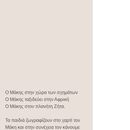
Ο Μάκης στην χώρα των σχημάτων
Ο Μάκης ταξιδεύει στην Αφρική
Ο Μάκης στον πλανήτη Ζήτα.
Τα παιδιά ζωγραφίζουν στο χαρτί τον 
Μάκη και στην συνέχεια τον κάνουμε 