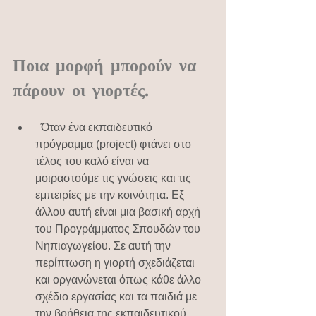
Ποια μορφή μπορούν να 
πάρουν οι γιορτές.
  Όταν ένα εκπαιδευτικό 
πρόγραμμα (project) φτάνει στο 
τέλος του καλό είναι να 
μοιραστούμε τις γνώσεις και τις 
εμπειρίες με την κοινότητα. Εξ 
άλλου αυτή είναι μια βασική αρχή 
του Προγράμματος Σπουδών του 
Νηπιαγωγείου. Σε αυτή την 
περίπτωση η γιορτή σχεδιάζεται 
και οργανώνεται όπως κάθε άλλο 
σχέδιο εργασίας και τα παιδιά με 
την βοήθεια της εκπαιδευτικού 