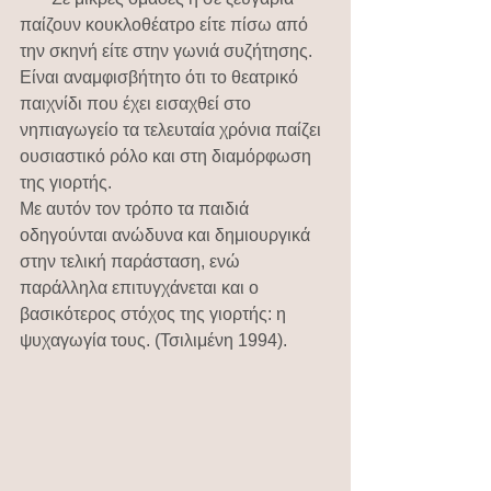
παίζουν κουκλοθέατρο είτε πίσω από 
την σκηνή είτε στην γωνιά συζήτησης.
Είναι αναμφισβήτητο ότι το θεατρικό 
παιχνίδι που έχει εισαχθεί στο 
νηπιαγωγείο τα τελευταία χρόνια παίζει 
ουσιαστικό ρόλο και στη διαμόρφωση 
της γιορτής.
Με αυτόν τον τρόπο τα παιδιά 
οδηγούνται ανώδυνα και δημιουργικά 
στην τελική παράσταση, ενώ 
παράλληλα επιτυγχάνεται και ο 
βασικότερος στόχος της γιορτής: η 
ψυχαγωγία τους. (Τσιλιμένη 1994).