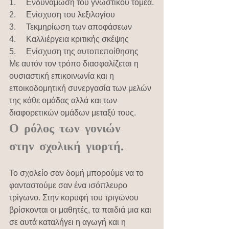
1.     Ενδυνάμωση του γνωστικού τομέα.
2.     Ενίσχυση του λεξιλογίου
3.     Τεκμηρίωση των αποφάσεων
4.     Καλλιέργεια κριτικής σκέψης
5.     Ενίσχυση της αυτοπεποίθησης
Με αυτόν τον τρόπο διασφαλίζεται η 
ουσιαστική επικοινωνία και η 
εποικοδομητική συνεργασία των μελών 
της κάθε ομάδας αλλά και των 
διαφορετικών ομάδων μεταξύ τους.  
Ο ρόλος των γονιών 
στην σχολική γιορτή.
Το σχολείο σαν δομή μπορούμε να το 
φανταστούμε σαν ένα ισόπλευρο 
τρίγωνο. Στην κορυφή του τριγώνου 
βρίσκονται οι μαθητές, τα παιδιά μια και 
σε αυτά καταλήγει η αγωγή και η 