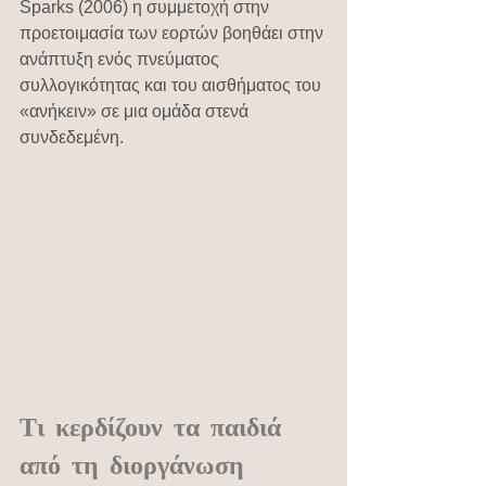
Sparks (2006) η συμμετοχή στην 
προετοιμασία των εορτών βοηθάει στην 
ανάπτυξη ενός πνεύματος 
συλλογικότητας και του αισθήματος του 
«ανήκειν» σε μια ομάδα στενά 
συνδεδεμένη.
Τι κερδίζουν τα παιδιά 
από τη διοργάνωση 