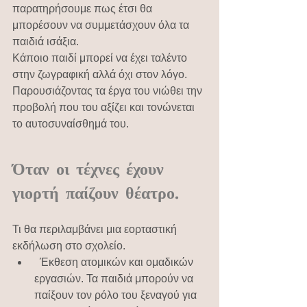
παρατηρήσουμε πως έτσι θα 
μπορέσουν να συμμετάσχουν όλα τα 
παιδιά ισάξια.
Κάποιο παιδί μπορεί να έχει ταλέντο 
στην ζωγραφική αλλά όχι στον λόγο. 
Παρουσιάζοντας τα έργα του νιώθει την 
προβολή που του αξίζει και τονώνεται 
το αυτοσυναίσθημά του.
Όταν οι τέχνες έχουν 
γιορτή παίζουν θέατρο.
Τι θα περιλαμβάνει μια εορταστική 
εκδήλωση στο σχολείο.
  Έκθεση ατομικών και ομαδικών 
εργασιών. Τα παιδιά μπορούν να 
παίξουν τον ρόλο του ξεναγού για 