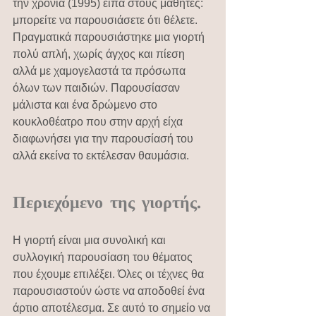
την χρονιά (1995) είπα στους μαθητές: 
μπορείτε να παρουσιάσετε ότι θέλετε. 
Πραγματικά παρουσιάστηκε μια γιορτή 
πολύ απλή, χωρίς άγχος και πίεση 
αλλά με χαμογελαστά τα πρόσωπα 
όλων των παιδιών. Παρουσίασαν 
μάλιστα και ένα δρώμενο στο 
κουκλοθέατρο που στην αρχή είχα 
διαφωνήσει για την παρουσίασή του 
αλλά εκείνα το εκτέλεσαν θαυμάσια.
Περιεχόμενο της γιορτής.
Η γιορτή είναι μια συνολική και 
συλλογική παρουσίαση του θέματος 
που έχουμε επιλέξει. Όλες οι τέχνες θα 
παρουσιαστούν ώστε να αποδοθεί ένα 
άρτιο αποτέλεσμα. Σε αυτό το σημείο να 