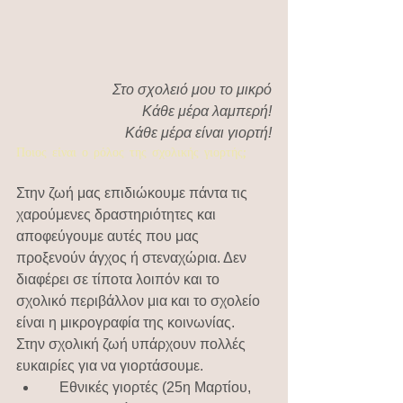
Στο σχολειό μου το μικρό
Κάθε μέρα λαμπερή!
Κάθε μέρα είναι γιορτή!
Ποιος είναι ο ρόλος της σχολικής γιορτής;
Στην ζωή μας επιδιώκουμε πάντα τις 
χαρούμενες δραστηριότητες και 
αποφεύγουμε αυτές που μας 
προξενούν άγχος ή στεναχώρια. Δεν 
διαφέρει σε τίποτα λοιπόν και το 
σχολικό περιβάλλον μια και το σχολείο 
είναι η μικρογραφία της κοινωνίας.
Στην σχολική ζωή υπάρχουν πολλές 
ευκαιρίες για να γιορτάσουμε.
    Εθνικές γιορτές (25η Μαρτίου, 