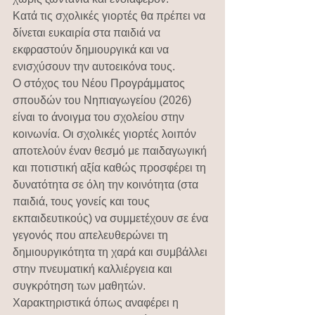
Κατά τις σχολικές γιορτές θα πρέπει να 
δίνεται ευκαιρία στα παιδιά να 
εκφραστούν δημιουργικά και να 
ενισχύσουν την αυτοεικόνα τους. 
Ο στόχος του Νέου Προγράμματος 
σπουδών του Νηπιαγωγείου (2026) 
είναι το άνοιγμα του σχολείου στην 
κοινωνία. Οι σχολικές γιορτές λοιπόν 
αποτελούν έναν θεσμό με παιδαγωγική  
και ποτιστική αξία καθώς προσφέρει τη 
δυνατότητα σε όλη την κοινότητα (στα 
παιδιά, τους γονείς και τους 
εκπαιδευτικούς) να συμμετέχουν σε ένα 
γεγονός που απελευθερώνει τη 
δημιουργικότητα τη χαρά και συμβάλλει 
στην πνευματική καλλιέργεια και 
συγκρότηση των μαθητών. 
Χαρακτηριστικά όπως αναφέρει η 