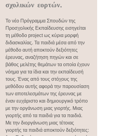
σχολικών εορτών.
Το νέο Πρόγραμμα Σπουδών της 
Προσχολικής Εκπαίδευσης εισηγείται 
τη μέθοδο project ως κύρια μορφή 
διδασκαλίας. Τα παιδιά μέσα από την 
μέθοδο αυτή αποκτούν δεξιότητες 
έρευνας, αναζήτηση πηγών και σε 
βάθος μελέτης θεμάτων τα οποία έχουν 
νόημα για τα ίδια και την εκπαίδευσή 
τους. Ένας από τους στόχους της 
μεθόδου αυτής αφορά την παρουσίαση 
των αποτελεσμάτων της έρευνας με 
έναν ευχάριστο και δημιουργικό τρόπο 
με την οργάνωση μιας γιορτής. Μιας 
γιορτής από τα παιδιά για τα παιδιά.
Με την διοργάνωση μιας τέτοιας 
γιορτής τα παιδιά αποκτούν δεξιότητες: