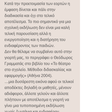
Κατά την προετοιμασία των εορτών η 
έμφαση δίνεται και πάλι στην 
διαδικασία και όχι στο τελικό 
αποτέλεσμα. Το πιο σημαντικό για μια 
σχολική εκδήλωση δεν είναι μια καλή 
τελική παρουσίαση αλλά η 
ενεργοποίηση και η διατήρηση του 
ενδιαφέροντος των παιδιών.
Δεν θα θέλαμε να συμβαίνει αυτό στην 
γιορτή μας, το περιγράφει ο Θεόδωρος 
Γραμματάς στο βιβλίο του «Το θέατρο 
στο σχολείο. Μέθοδοι διδασκαλίας και 
εφαρμογής» (Αθήνα 2004).
…μια δυσάρεστη εικόνα αφού οι τελικοί 
αποδέκτες δηλαδή οι μαθητές, μένουν 
αδιάφοροι, άλλοτε γελούν και άλλοτε 
πλήττουν με αποτέλεσμα η γιορτή να 
γίνει μια τυποποιημένη εκδήλωση 
χωρίς ζωντάνια και ενδιαφέρον.