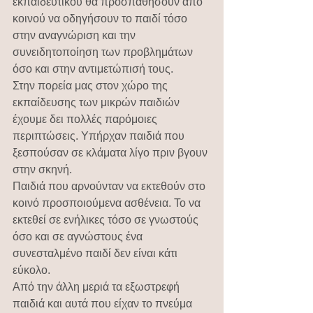
εκπαιδευτικού θα προσπαθήσουν από 
κοινού να οδηγήσουν το παιδί τόσο 
στην αναγνώριση και την 
συνειδητοποίηση των προβλημάτων 
όσο και στην αντιμετώπισή τους.
Στην πορεία μας στον χώρο της 
εκπαίδευσης των μικρών παιδιών 
έχουμε δει πολλές παρόμοιες 
περιπτώσεις. Υπήρχαν παιδιά που 
ξεσπούσαν σε κλάματα λίγο πριν βγουν 
στην σκηνή.
Παιδιά που αρνούνταν να εκτεθούν στο 
κοινό προσποιούμενα ασθένεια. Το να 
εκτεθεί σε ενήλικες τόσο σε γνωστούς 
όσο και σε αγνώστους ένα 
συνεσταλμένο παιδί δεν είναι κάτι 
εύκολο.
Από την άλλη μεριά τα εξωστρεφή 
παιδιά και αυτά που είχαν το πνεύμα 