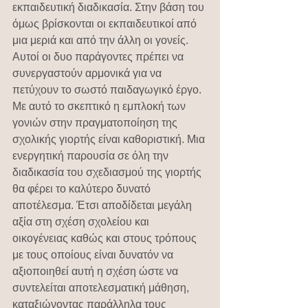
εκπαιδευτική διαδικασία. Στην βάση του 
όμως βρίσκονται οι εκπαιδευτικοί από 
μια μεριά και από την άλλη οι γονείς. 
Αυτοί οι δυο παράγοντες πρέπει να 
συνεργαστούν αρμονικά για να 
πετύχουν το σωστό παιδαγωγικό έργο.
Με αυτό το σκεπτικό η εμπλοκή των 
γονιών στην πραγματοποίηση της 
σχολικής γιορτής είναι καθοριστική. Μια 
ενεργητική παρουσία σε όλη την 
διαδικασία του σχεδιασμού της γιορτής 
θα φέρει το καλύτερο δυνατό  
αποτέλεσμα. Έτσι αποδίδεται μεγάλη 
αξία στη σχέση σχολείου και 
οικογένειας καθώς και στους τρόπους 
με τους οποίους είναι δυνατόν να 
αξιοποιηθεί αυτή η σχέση ώστε να 
συντελείται αποτελεσματική μάθηση, 
καταξιώνοντας παράλληλα τους 