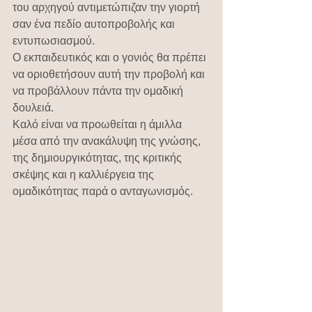
του αρχηγού αντιμετώπιζαν την γιορτή 
σαν ένα πεδίο αυτοπροβολής και 
εντυπωσιασμού.
Ο εκπαιδευτικός και ο γονιός θα πρέπει 
να οριοθετήσουν αυτή την προβολή και 
να προβάλλουν πάντα την ομαδική 
δουλειά.
Καλό είναι να προωθείται η άμιλλα 
μέσα από την ανακάλυψη της γνώσης, 
της δημιουργικότητας, της κριτικής 
σκέψης και η καλλιέργεια της 
ομαδικότητας παρά ο ανταγωνισμός. 