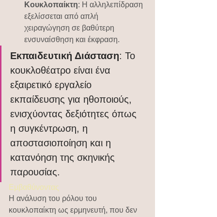
Κουκλοπαίκτη
: Η αλληλεπίδραση 
εξελίσσεται από απλή 
χειραγώγηση σε βαθύτερη 
ενσυναίσθηση και έκφραση.
Εκπαιδευτική Διάσταση
: Το 
κουκλοθέατρο είναι ένα 
εξαιρετικό εργαλείο 
εκπαίδευσης για ηθοποιούς, 
ενισχύοντας δεξιότητες όπως 
η συγκέντρωση, η 
αποστασιοποίηση και η 
κατανόηση της σκηνικής 
παρουσίας.
Εμβαθύνοντας 
Η ανάλυση του ρόλου του 
κουκλοπαίκτη ως ερμηνευτή, που δεν 