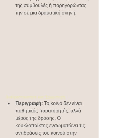
της συμβουλές ή παρηγορώντας 
την σε μια δραματική σκηνή.
Διαδραστικότητα και Συμμετοχή
Περιγραφή:
 Το κοινό δεν είναι 
παθητικός παρατηρητής, αλλά 
μέρος της δράσης. Ο 
κουκλοπαίκτης ενσωματώνει τις 
αντιδράσεις του κοινού στην 