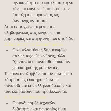
την ικανότητα του κουκλοπαίκτη να 
κάνει το κοινό να "πιστέψει" στην 
ύπαρξη της μαριονέτας ως 
ζωντανής οντότητας.
Αυτό επιτυγχάνεται μέσω της 
αληθοφάνειας στις κινήσεις, στις 
χειρονομίες και στη φωνή που αποδίδει.
3. Διαχείριση των Συναισθημάτων
Ο κουκλοπαίκτης δεν μεταφέρει 
απλώς τεχνικές κινήσεις, αλλά 
"ζωντανεύει" συναισθηματικά τον 
χαρακτήρα της μαριονέτας.
Το κοινό αντιλαμβάνεται τον εσωτερικό 
κόσμο του χαρακτήρα μέσω της 
συναισθηματικής αλληλεπίδρασης και 
των εκφράσεων που προβάλλονται.
4. Τεχνική και Φαντασία
Ο συνδυασμός τεχνικών 
δεξιοτήτων και φαντασίας είναι 