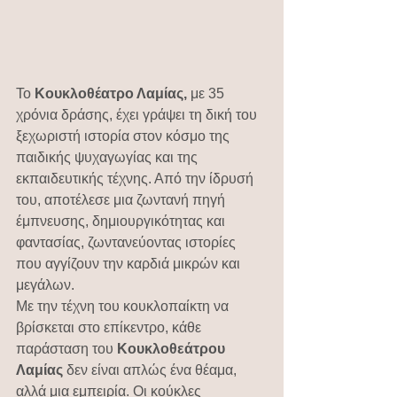
Το 
Κουκλοθέατρο Λαμίας,
 με 35 
χρόνια δράσης, έχει γράψει τη δική του 
ξεχωριστή ιστορία στον κόσμο της 
παιδικής ψυχαγωγίας και της 
εκπαιδευτικής τέχνης. Από την ίδρυσή 
του, αποτέλεσε μια ζωντανή πηγή 
έμπνευσης, δημιουργικότητας και 
φαντασίας, ζωντανεύοντας ιστορίες 
που αγγίζουν την καρδιά μικρών και 
μεγάλων.
Με την τέχνη του κουκλοπαίκτη να 
βρίσκεται στο επίκεντρο, κάθε 
παράσταση του 
Κουκλοθεάτρου 
Λαμίας
 δεν είναι απλώς ένα θέαμα, 
αλλά μια εμπειρία. Οι κούκλες 