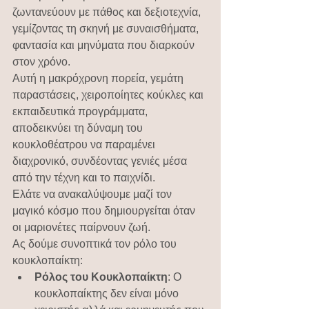
ζωντανεύουν με πάθος και δεξιοτεχνία, 
γεμίζοντας τη σκηνή με συναισθήματα, 
φαντασία και μηνύματα που διαρκούν 
στον χρόνο.
Αυτή η μακρόχρονη πορεία, γεμάτη 
παραστάσεις, χειροποίητες κούκλες και 
εκπαιδευτικά προγράμματα, 
αποδεικνύει τη δύναμη του 
κουκλοθέατρου να παραμένει 
διαχρονικό, συνδέοντας γενιές μέσα 
από την τέχνη και το παιχνίδι. 
Ελάτε να ανακαλύψουμε μαζί τον 
μαγικό κόσμο που δημιουργείται όταν 
οι μαριονέτες παίρνουν ζωή.
Ας δούμε συνοπτικά τον ρόλο του 
κουκλοπαίκτη:
Ρόλος του Κουκλοπαίκτη
: Ο 
κουκλοπαίκτης δεν είναι μόνο 