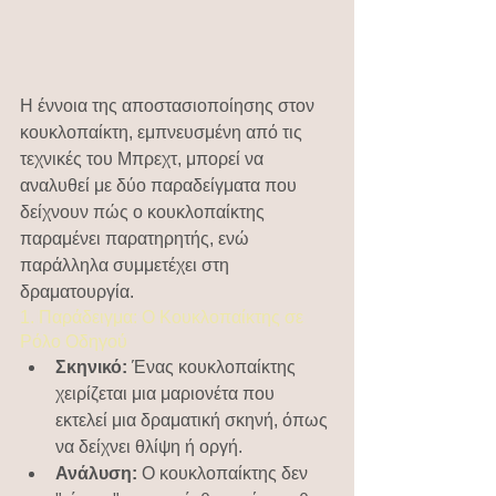
Η έννοια της αποστασιοποίησης στον 
κουκλοπαίκτη, εμπνευσμένη από τις 
τεχνικές του Μπρεχτ, μπορεί να 
αναλυθεί με δύο παραδείγματα που 
δείχνουν πώς ο κουκλοπαίκτης 
παραμένει παρατηρητής, ενώ 
παράλληλα συμμετέχει στη 
δραματουργία.
1. Παράδειγμα: Ο Κουκλοπαίκτης σε 
Ρόλο Οδηγού
Σκηνικό:
 Ένας κουκλοπαίκτης 
χειρίζεται μια μαριονέτα που 
εκτελεί μια δραματική σκηνή, όπως 
να δείχνει θλίψη ή οργή.
Ανάλυση:
 Ο κουκλοπαίκτης δεν 