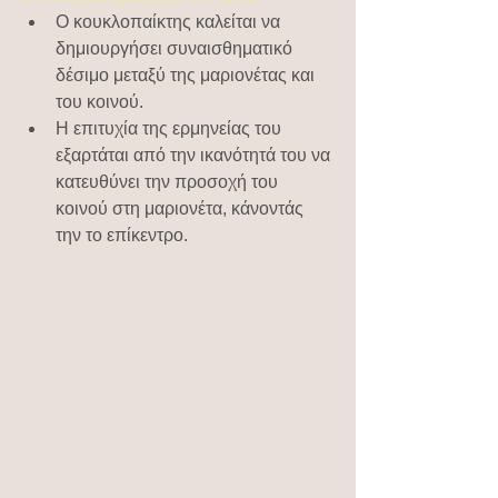
Ο κουκλοπαίκτης καλείται να 
δημιουργήσει συναισθηματικό 
δέσιμο μεταξύ της μαριονέτας και 
του κοινού.
Η επιτυχία της ερμηνείας του 
εξαρτάται από την ικανότητά του να 
κατευθύνει την προσοχή του 
κοινού στη μαριονέτα, κάνοντάς 
την το επίκεντρο.