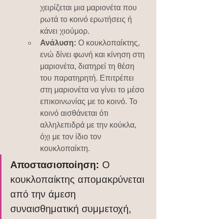
χειρίζεται μια μαριονέτα που 
ρωτά το κοινό ερωτήσεις ή 
κάνει χιούμορ.
Ανάλυση:
 Ο κουκλοπαίκτης, 
ενώ δίνει φωνή και κίνηση στη 
μαριονέτα, διατηρεί τη θέση 
του παρατηρητή. Επιτρέπει 
στη μαριονέτα να γίνει το μέσο 
επικοινωνίας με το κοινό. Το 
κοινό αισθάνεται ότι 
αλληλεπιδρά με την κούκλα, 
όχι με τον ίδιο τον 
κουκλοπαίκτη.
Αποστασιοποίηση:
 Ο 
κουκλοπαίκτης απομακρύνεται 
από την άμεση 
συναισθηματική συμμετοχή, 