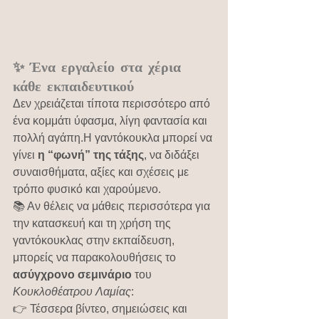
✨ Ένα εργαλείο στα χέρια 
κάθε εκπαιδευτικού
Δεν χρειάζεται τίποτα περισσότερο από 
ένα κομμάτι ύφασμα, λίγη φαντασία και 
πολλή αγάπη.Η γαντόκουκλα μπορεί να 
γίνει 
η “φωνή” της τάξης
, να διδάξει 
συναισθήματα, αξίες και σχέσεις με 
τρόπο φυσικό και χαρούμενο.
📚 Αν θέλεις να μάθεις περισσότερα για 
την κατασκευή και τη χρήση της 
γαντόκουκλας στην εκπαίδευση, 
μπορείς να παρακολουθήσεις το 
ασύγχρονο σεμινάριο
 του 
Κουκλοθέατρου Λαμίας
:
👉 Τέσσερα βίντεο, σημειώσεις και 