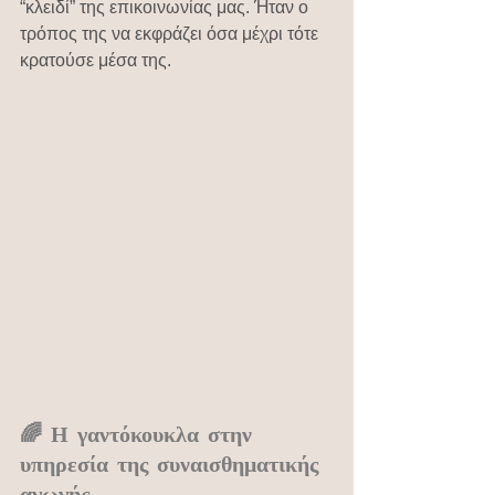
“κλειδί” της επικοινωνίας μας. Ήταν ο 
τρόπος της να εκφράζει όσα μέχρι τότε 
κρατούσε μέσα της.
🌈 Η γαντόκουκλα στην 
υπηρεσία της συναισθηματικής 
αγωγής