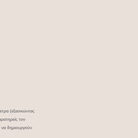
ετρα (εξασκώντας 
ρατηρείς τον 
 να δημιουργούν 