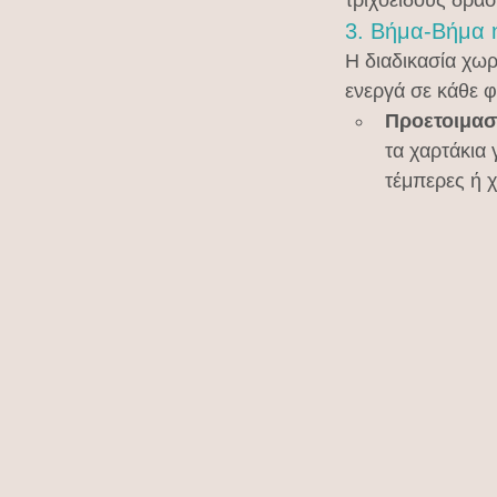
3. Βήμα-Βήμα 
Η διαδικασία χωρ
ενεργά σε κάθε 
Προετοιμασ
τα χαρτάκια 
τέμπερες ή 