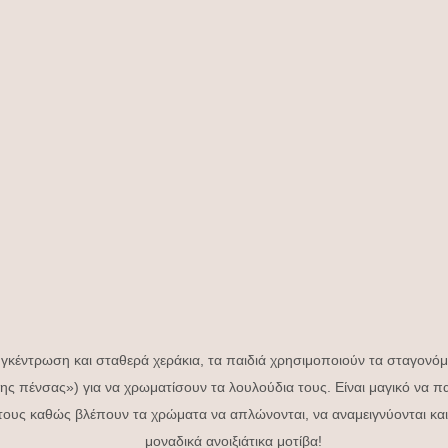
κέντρωση και σταθερά χεράκια, τα παιδιά χρησιμοποιούν τα σταγονόμ
ης πένσας») για να χρωματίσουν τα λουλούδια τους. Είναι μαγικό να πα
ους καθώς βλέπουν τα χρώματα να απλώνονται, να αναμειγνύονται και
μοναδικά ανοιξιάτικα μοτίβα!