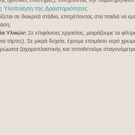
η Υλοποίηση της Δραστηριότητας
ίζεται σε διακριτά στάδια, επιτρέποντας στα παιδιά να ε
φάση:
ία Υλικών:
 Σε επιφάνειες εργασίας, μοιράζουμε τα φίλτρ
για τάρτες). Σε μικρά δοχεία, έχουμε ετοιμάσει νερό χρωμ
χρώματα ζαχαροπλαστικής και τοποθετούμε σταγονόμετρ