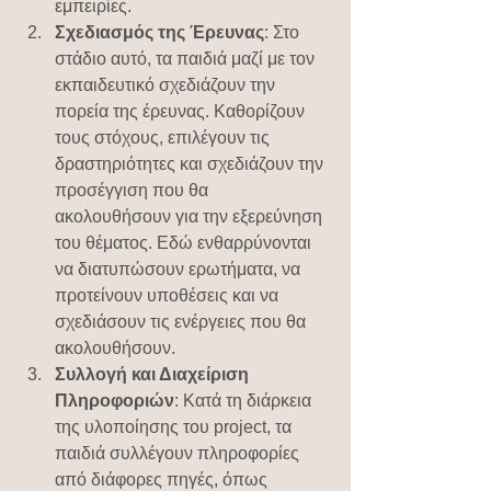
εμπειρίες.
Σχεδιασμός της Έρευνας
: Στο 
στάδιο αυτό, τα παιδιά μαζί με τον 
εκπαιδευτικό σχεδιάζουν την 
πορεία της έρευνας. Καθορίζουν 
τους στόχους, επιλέγουν τις 
δραστηριότητες και σχεδιάζουν την 
προσέγγιση που θα 
ακολουθήσουν για την εξερεύνηση 
του θέματος. Εδώ ενθαρρύνονται 
να διατυπώσουν ερωτήματα, να 
προτείνουν υποθέσεις και να 
σχεδιάσουν τις ενέργειες που θα 
ακολουθήσουν.
Συλλογή και Διαχείριση 
Πληροφοριών
: Κατά τη διάρκεια 
της υλοποίησης του project, τα 
παιδιά συλλέγουν πληροφορίες 
από διάφορες πηγές, όπως 