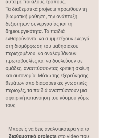
αυτά με ποικίλους τρόπους.
Τα διαθεματικά projects προωθούν τη 
βιωματική μάθηση, την ανάπτυξη 
δεξιοτήτων συνεργασίας και τη 
δημιουργικότητα. Τα παιδιά 
ενθαρρύνονται να συμμετέχουν ενεργά 
στη διαμόρφωση του μαθησιακού 
περιεχομένου, να αναλαμβάνουν 
πρωτοβουλίες και να δουλεύουν σε 
ομάδες, αναπτύσσοντας κριτική σκέψη 
και αυτονομία. Μέσω της εξερεύνησης 
θεμάτων από διαφορετικές γνωστικές 
περιοχές, τα παιδιά αναπτύσσουν μια 
σφαιρική κατανόηση του κόσμου γύρω 
τους.
Μπορείς να δεις αναλυτικότερα για τα
διαθεματικά projects
 στο video που 