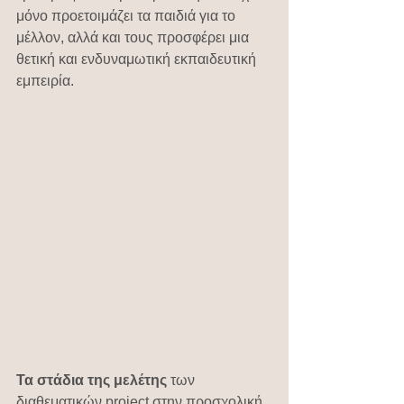
μόνο προετοιμάζει τα παιδιά για το 
μέλλον, αλλά και τους προσφέρει μια 
θετική και ενδυναμωτική εκπαιδευτική 
εμπειρία.
Τα στάδια της μελέτης
 των 
διαθεματικών project στην προσχολική 