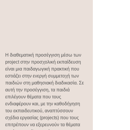
Η διαθεματική προσέγγιση μέσω των 
project στην προσχολική εκπαίδευση 
είναι μια παιδαγωγική πρακτική που 
εστιάζει στην ενεργή συμμετοχή των 
παιδιών στη μαθησιακή διαδικασία. Σε 
αυτή την προσέγγιση, τα παιδιά 
επιλέγουν θέματα που τους 
ενδιαφέρουν και, με την καθοδήγηση 
του εκπαιδευτικού, αναπτύσσουν 
σχέδια εργασίας (projects) που τους 
επιτρέπουν να εξερευνούν τα θέματα 