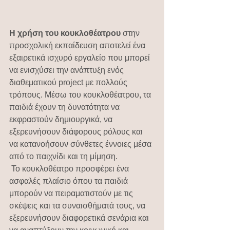
Η χρήση του κουκλοθέατρου
 στην 
προσχολική εκπαίδευση αποτελεί ένα 
εξαιρετικά ισχυρό εργαλείο που μπορεί 
να ενισχύσει την ανάπτυξη ενός 
διαθεματικού project με πολλούς 
τρόπους. Μέσω του κουκλοθέατρου, τα 
παιδιά έχουν τη δυνατότητα να 
εκφραστούν δημιουργικά, να 
εξερευνήσουν διάφορους ρόλους και 
να κατανοήσουν σύνθετες έννοιες μέσα 
από το παιχνίδι και τη μίμηση.
 Το κουκλοθέατρο προσφέρει ένα 
ασφαλές πλαίσιο όπου τα παιδιά 
μπορούν να πειραματιστούν με τις 
σκέψεις και τα συναισθήματά τους, να 
εξερευνήσουν διαφορετικά σενάρια και 