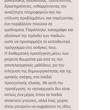
μαθησιακής διαδικασίας, προτείνοντας 
δραστηριότητες, ενθαρρύνοντας την 
αναζήτηση πληροφοριών και την 
επίλυση προβλημάτων, και παρέχοντας 
ένα περιβάλλον πλούσιο σε 
ερεθίσματα. Παράλληλα, καταγράφει και 
αξιολογεί την πρόοδο των παιδιών, 
ώστε να προσαρμόζει το εκπαιδευτικό 
πρόγραμμα στις ανάγκες τους.
Η διαθεματική προσέγγιση μέσω των 
projects θεωρείται μια από τις πιο 
αποτελεσματικές μεθόδους για την 
ενίσχυση της δημιουργικότητας και της 
κριτικής σκέψης στα παιδιά 
προσχολικής ηλικίας. Με αυτή την 
προσέγγιση, το νηπιαγωγείο δεν είναι 
απλώς ένα μέρος όπου τα παιδιά 
αποκτούν γνώσεις, αλλά ένας χώρος 
όπου μπορούν να εκφράσουν τις ιδέες 