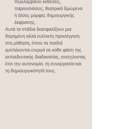
περιλαμβάνει εκθέσεις, 
παρουσιάσεις, θεατρικά δρώμενα 
ή άλλες μορφές δημιουργικής 
έκφρασης.
Αυτά τα στάδια διασφαλίζουν μια 
δομημένη αλλά ευέλικτη προσέγγιση 
στη μάθηση, όπου τα παιδιά 
εμπλέκονται ενεργά σε κάθε φάση της 
εκπαιδευτικής διαδικασίας, ενισχύοντας 
έτσι την αυτονομία, τη συνεργασία και 
τη δημιουργικότητά τους.