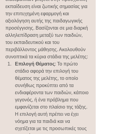
εκπαίδευση είναι ζωτικής σημασίας για 
την επιτυχημένη εφαρμογή και 
αξιολόγηση αυτής της παιδαγωγικής 
προσέγγισης. Βασίζονται σε μια διαρκή 
αλληλεπίδραση μεταξύ των παιδιών, 
του εκπαιδευτικού και του 
περιβάλλοντος μάθησης. Ακολουθούν 
συνοπτικά τα κύρια στάδια της μελέτης:
Επιλογή Θέματος
: Το πρώτο 
στάδιο αφορά την επιλογή του 
θέματος της μελέτης, το οποίο 
συνήθως προκύπτει από τα 
ενδιαφέροντα των παιδιών, κάποιο 
γεγονός, ή ένα πρόβλημα που 
εμφανίζεται στο πλαίσιο της τάξης. 
Η επιλογή αυτή πρέπει να έχει 
νόημα για τα παιδιά και να 
σχετίζεται με τις προσωπικές τους 