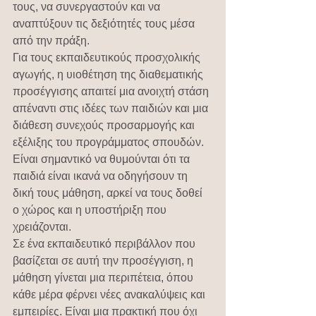
τους, να συνεργαστούν και να 
αναπτύξουν τις δεξιότητές τους μέσα 
από την πράξη.
Για τους εκπαιδευτικούς προσχολικής 
αγωγής, η υιοθέτηση της διαθεματικής 
προσέγγισης απαιτεί μια ανοιχτή στάση 
απέναντι στις ιδέες των παιδιών και μια 
διάθεση συνεχούς προσαρμογής και 
εξέλιξης του προγράμματος σπουδών. 
Είναι σημαντικό να θυμούνται ότι τα 
παιδιά είναι ικανά να οδηγήσουν τη 
δική τους μάθηση, αρκεί να τους δοθεί 
ο χώρος και η υποστήριξη που 
χρειάζονται.
Σε ένα εκπαιδευτικό περιβάλλον που 
βασίζεται σε αυτή την προσέγγιση, η 
μάθηση γίνεται μια περιπέτεια, όπου 
κάθε μέρα φέρνει νέες ανακαλύψεις και 
εμπειρίες. Είναι μια πρακτική που όχι 