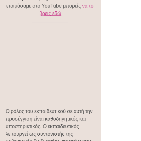
ετοιμάσαμε στο YouTube μπορείς 
να το 
βρεις εδώ
Ο ρόλος του εκπαιδευτικού σε αυτή την 
προσέγγιση είναι καθοδηγητικός και 
υποστηρικτικός. Ο εκπαιδευτικός 
λειτουργεί ως συντονιστής της 