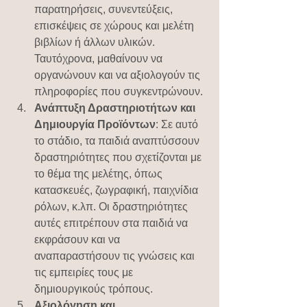
παρατηρήσεις, συνεντεύξεις, 
επισκέψεις σε χώρους και μελέτη 
βιβλίων ή άλλων υλικών. 
Ταυτόχρονα, μαθαίνουν να 
οργανώνουν και να αξιολογούν τις 
πληροφορίες που συγκεντρώνουν.
Ανάπτυξη Δραστηριοτήτων και 
Δημιουργία Προϊόντων
: Σε αυτό 
το στάδιο, τα παιδιά αναπτύσσουν 
δραστηριότητες που σχετίζονται με 
το θέμα της μελέτης, όπως 
κατασκευές, ζωγραφική, παιχνίδια 
ρόλων, κ.λπ. Οι δραστηριότητες 
αυτές επιτρέπουν στα παιδιά να 
εκφράσουν και να 
αναπαραστήσουν τις γνώσεις και 
τις εμπειρίες τους με 
δημιουργικούς τρόπους.
Αξιολόγηση και 