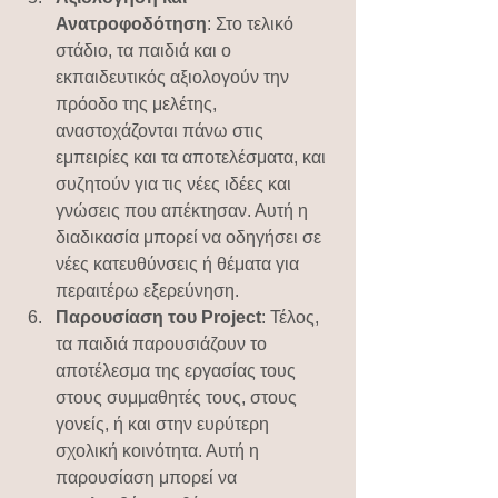
Ανατροφοδότηση
: Στο τελικό 
στάδιο, τα παιδιά και ο 
εκπαιδευτικός αξιολογούν την 
πρόοδο της μελέτης, 
αναστοχάζονται πάνω στις 
εμπειρίες και τα αποτελέσματα, και 
συζητούν για τις νέες ιδέες και 
γνώσεις που απέκτησαν. Αυτή η 
διαδικασία μπορεί να οδηγήσει σε 
νέες κατευθύνσεις ή θέματα για 
περαιτέρω εξερεύνηση.
Παρουσίαση του Project
: Τέλος, 
τα παιδιά παρουσιάζουν το 
αποτέλεσμα της εργασίας τους 
στους συμμαθητές τους, στους 
γονείς, ή και στην ευρύτερη 
σχολική κοινότητα. Αυτή η 
παρουσίαση μπορεί να 